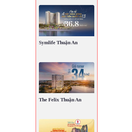
Symlife Thuận An
The Felix Thuận An